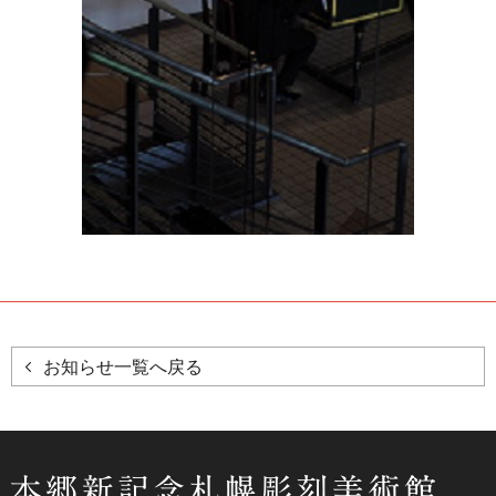
お知らせ一覧へ戻る