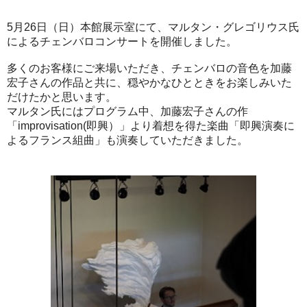
5月26日（日）本館展示室にて、マルタン・グレゴリウス氏
によるチェンバロコンサートを開催しました。
多くのお客様にご来場いただき、チェンバロの音色を加藤
宏子さんの作品と共に、穏やかなひとときをお楽しみいた
だけたかと思います。
マルタン氏にはプログラム中、加藤宏子さんの作
「improvisation(即興）」より着想を得た楽曲「即興演奏に
よるフランス組曲」も演奏していただきました。