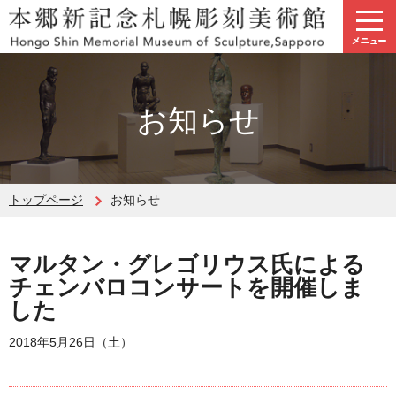
お知らせ
トップページ
お知らせ
マルタン・グレゴリウス氏による
チェンバロコンサートを開催しま
した
2018年5月26日（土）