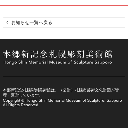
お知らせ一覧へ戻る
本郷新記念札幌彫刻美術館は、（公財）札幌市芸術文化財団が管
理・運営しています。
Copyright © Hongo Shin Memorial Museum of Sculpture, Sapporo
All Rights Reserved.