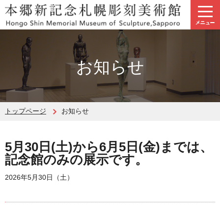
お知らせ
トップページ
お知らせ
5月30日(土)から6月5日(金)までは、
記念館のみの展示です。
2026年5月30日（土）